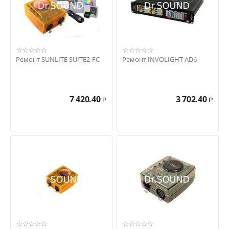
Ремонт SUNLITE SUITE2-FC
Ремонт INVOLIGHT AD6
7 420.40
3 702.40
Р
Р