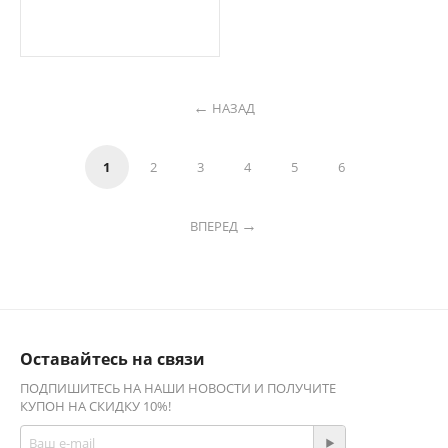
НАЗАД
1
2
3
4
5
6
ВПЕРЕД
Оставайтесь на связи
ПОДПИШИТЕСЬ НА НАШИ НОВОСТИ И ПОЛУЧИТЕ
КУПОН НА СКИДКУ 10%!