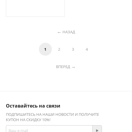
НАЗАД
1
2
3
4
ВПЕРЕД
Оставайтесь на связи
ПОДПИШИТЕСЬ НА НАШИ НОВОСТИ И ПОЛУЧИТЕ
КУПОН НА СКИДКУ 10%!