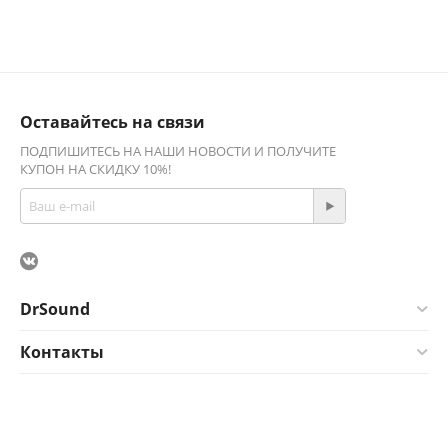
Оставайтесь на связи
ПОДПИШИТЕСЬ НА НАШИ НОВОСТИ И ПОЛУЧИТЕ
КУПОН НА СКИДКУ 10%!
DrSound
Контакты