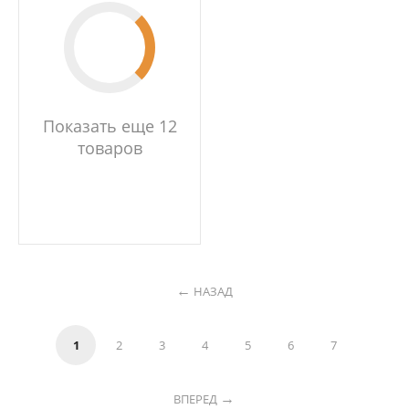
Показать еще 12
товаров
НАЗАД
1
2
3
4
5
6
7
ВПЕРЕД