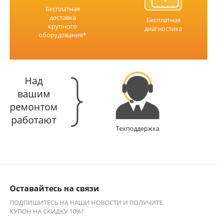
Бесплатная
доставка
Бесплатная
крупного
диагностика
оборудования*
Над
вашим
ремонтом
работают
Техподдержка
Оставайтесь на связи
ПОДПИШИТЕСЬ НА НАШИ НОВОСТИ И ПОЛУЧИТЕ
КУПОН НА СКИДКУ 10%!