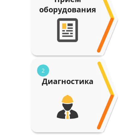
оборудования
2
Диагностика