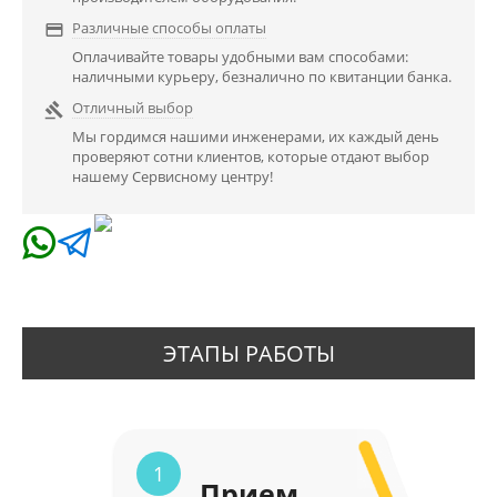
Различные способы оплаты

Оплачивайте товары удобными вам способами:
наличными курьеру, безналично по квитанции банка.
Отличный выбор

Мы гордимся нашими инженерами, их каждый день
проверяют сотни клиентов, которые отдают выбор
нашему Сервисному центру!
ЭТАПЫ РАБОТЫ
1
Прием