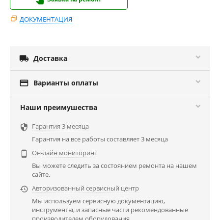
ДОКУМЕНТАЦИЯ

Доставка

Варианты оплаты
Наши преимушества
Гарантия 3 месяца

Гарантия на все работы составляет 3 месяца
Он-лайн мониторинг

Вы можете следить за состоянием ремонта на нашем
сайте.
Авторизованный сервисный центр

Мы используем сервисную документацию,
инструменты, и запасные части рекомендованные
производителем оборудования.