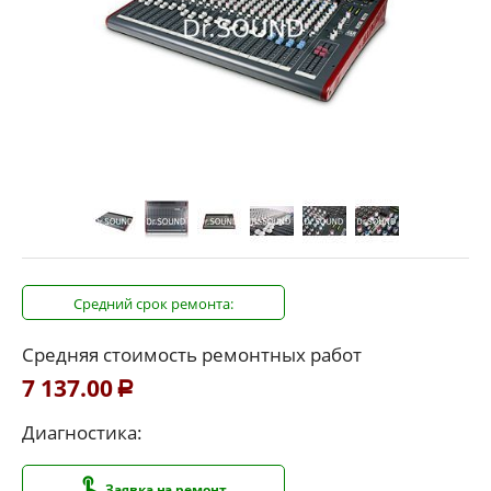
Средний срок ремонта:
Средняя стоимость ремонтных работ
7 137.00
Р
Диагностика:
Заявка на ремонт