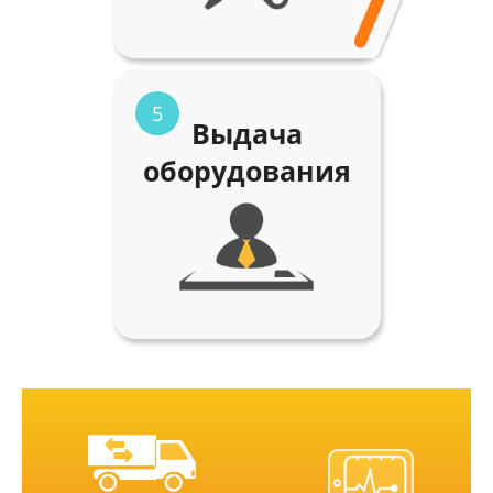
5
Выдача
оборудования