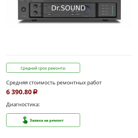
Средний срок ремонта:
Средняя стоимость ремонтных работ
6 390.80
Р
Диагностика:
Заявка на ремонт