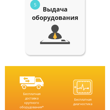
5
Выдача
оборудования
Бесплатная
доставка
Бесплатная
крупного
диагностика
оборудования*