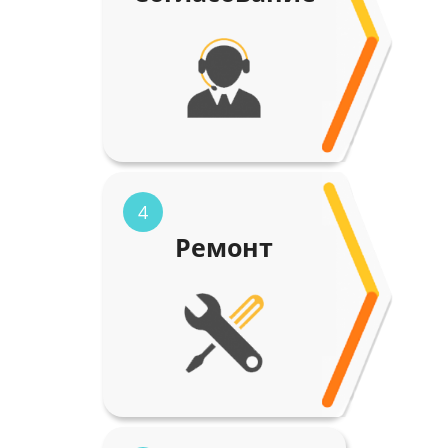
4
Ремонт