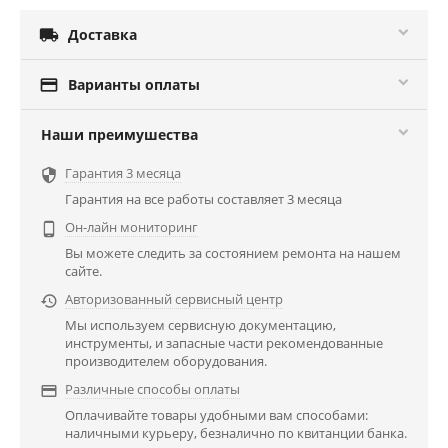

Доставка

Варианты оплаты
Наши преимушества
Гарантия 3 месяца

Гарантия на все работы составляет 3 месяца
Он-лайн мониторинг

Вы можете следить за состоянием ремонта на нашем
сайте.
Авторизованный сервисный центр

Мы используем сервисную документацию,
инструменты, и запасные части рекомендованные
производителем оборудования.
Различные способы оплаты

Оплачивайте товары удобными вам способами:
наличными курьеру, безналично по квитанции банка.