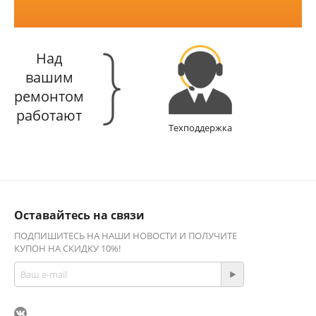
Над
вашим
ремонтом
работают
Техподдержка
Оставайтесь на связи
ПОДПИШИТЕСЬ НА НАШИ НОВОСТИ И ПОЛУЧИТЕ
КУПОН НА СКИДКУ 10%!