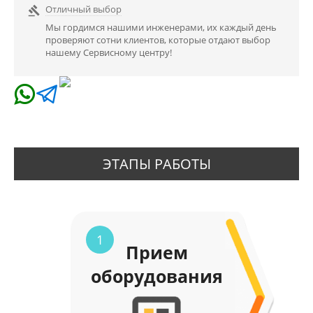
Отличный выбор

Мы гордимся нашими инженерами, их каждый день
проверяют сотни клиентов, которые отдают выбор
нашему Сервисному центру!
ЭТАПЫ РАБОТЫ
1
Прием
оборудования