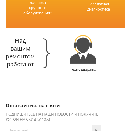
доставка
Бесплатная
крупного
диагностика
оборудования*
Над
вашим
ремонтом
работают
Техподдержка
Оставайтесь на связи
ПОДПИШИТЕСЬ НА НАШИ НОВОСТИ И ПОЛУЧИТЕ
КУПОН НА СКИДКУ 10%!