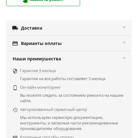

Доставка

Варианты оплаты
Наши преимушества
Гарантия 3 месяца

Гарантия на все работы составляет 3 месяца
Он-лайн мониторинг

Вы можете следить за состоянием ремонта на нашем
сайте.
Авторизованный сервисный центр

Мы используем сервисную документацию,
инструменты, и запасные части рекомендованные
производителем оборудования.
Различные способы оплаты
