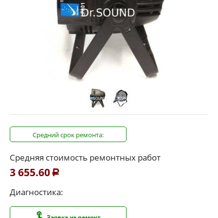
Средний срок ремонта:
Средняя стоимость ремонтных работ
3 655.60
Р
Диагностика:
Заявка на ремонт