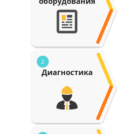
оборудования
2
Диагностика