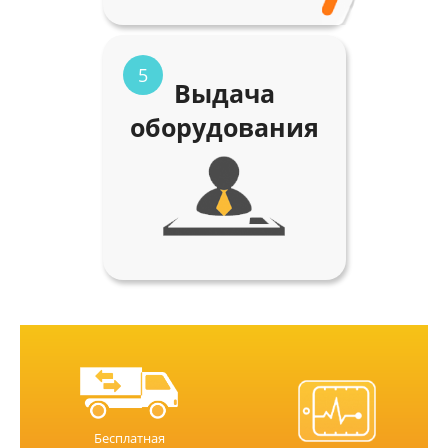
5
Выдача
оборудования
Бесплатная