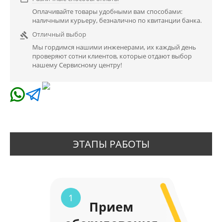
Оплачивайте товары удобными вам способами:
наличными курьеру, безналично по квитанции банка.
Отличный выбор

Мы гордимся нашими инженерами, их каждый день
проверяют сотни клиентов, которые отдают выбор
нашему Сервисному центру!
ЭТАПЫ РАБОТЫ
1
Прием