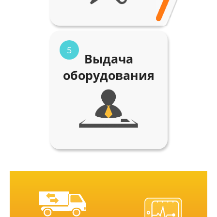
5
Выдача
оборудования