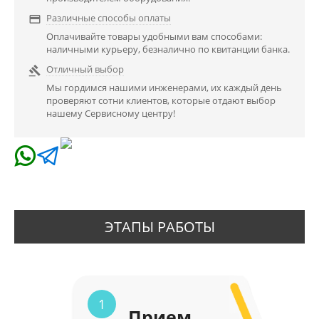
Различные способы оплаты

Оплачивайте товары удобными вам способами:
наличными курьеру, безналично по квитанции банка.
Отличный выбор

Мы гордимся нашими инженерами, их каждый день
проверяют сотни клиентов, которые отдают выбор
нашему Сервисному центру!
ЭТАПЫ РАБОТЫ
1
Прием