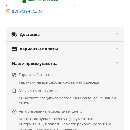
ДОКУМЕНТАЦИЯ

Доставка

Варианты оплаты
Наши преимушества
Гарантия 3 месяца

Гарантия на все работы составляет 3 месяца
Он-лайн мониторинг

Вы можете следить за состоянием ремонта на нашем
сайте.
Авторизованный сервисный центр

Мы используем сервисную документацию,
инструменты, и запасные части рекомендованные
производителем оборудования.