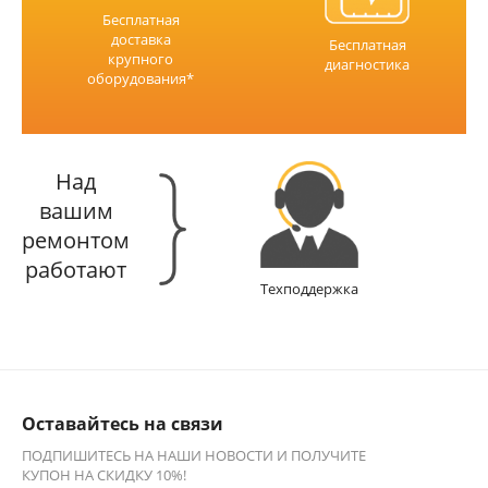
Бесплатная
доставка
Бесплатная
крупного
диагностика
оборудования*
Над
вашим
ремонтом
работают
Техподдержка
Оставайтесь на связи
ПОДПИШИТЕСЬ НА НАШИ НОВОСТИ И ПОЛУЧИТЕ
КУПОН НА СКИДКУ 10%!