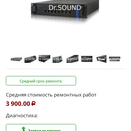
Средний срок ремонта:
Средняя стоимость ремонтных работ
3 900.00
Р
Диагностика:
Заявка на ремонт