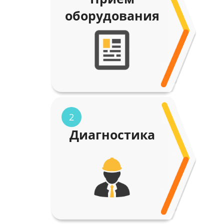
оборудования
2
Диагностика