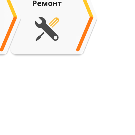
Ремонт