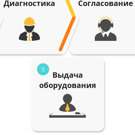
Диагностика
Согласование
5
Выдача
оборудования